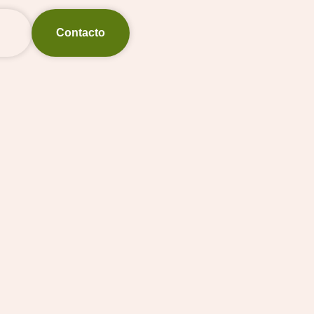
Contacto