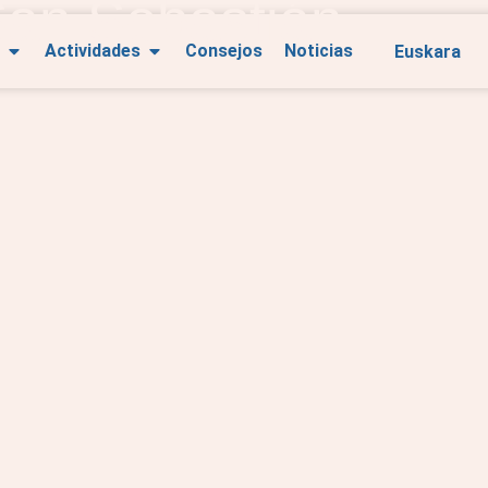
San Sebastián
Euskara
Actividades
Consejos
Noticias