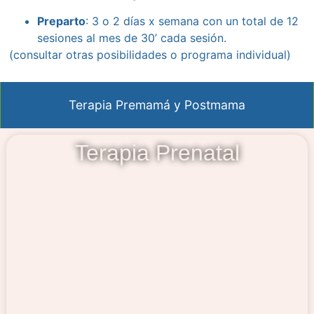
Preparto
: 3 o 2 días x semana con un total de 12
sesiones al mes de 30’ cada sesión.
(consultar otras posibilidades o programa individual)
Terapia Premamá y Postmama
Terapia Prenatal