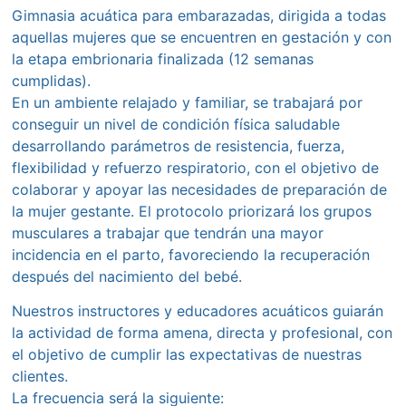
Gimnasia acuática para embarazadas, dirigida a todas
aquellas mujeres que se encuentren en gestación y con
la etapa embrionaria finalizada (12 semanas
cumplidas).
En un ambiente relajado y familiar, se trabajará por
conseguir un nivel de condición física saludable
desarrollando parámetros de resistencia, fuerza,
flexibilidad y refuerzo respiratorio, con el objetivo de
colaborar y apoyar las necesidades de preparación de
la mujer gestante. El protocolo priorizará los grupos
musculares a trabajar que tendrán una mayor
incidencia en el parto, favoreciendo la recuperación
después del nacimiento del bebé.
Nuestros instructores y educadores acuáticos guiarán
la actividad de forma amena, directa y profesional, con
el objetivo de cumplir las expectativas de nuestras
clientes.
La frecuencia será la siguiente: