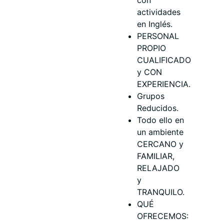
actividades
en Inglés.
PERSONAL
PROPIO
CUALIFICADO
y CON
EXPERIENCIA.
Grupos
Reducidos.
Todo ello en
un ambiente
CERCANO y
FAMILIAR,
RELAJADO
y
TRANQUILO.
QUÉ
OFRECEMOS: