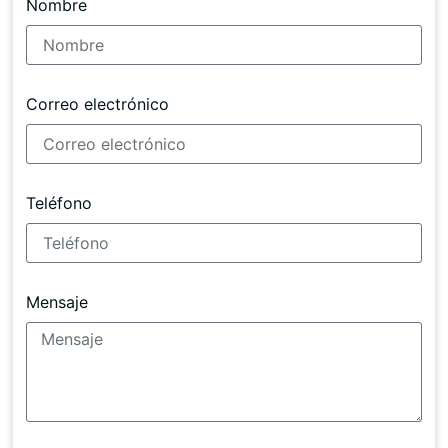
Nombre
Correo electrónico
Teléfono
Mensaje