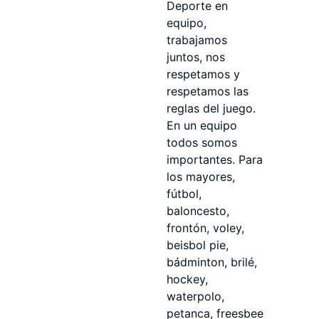
Deporte en
equipo,
trabajamos
juntos, nos
respetamos y
respetamos las
reglas del juego.
En un equipo
todos somos
importantes. Para
los mayores,
fútbol,
baloncesto,
frontón, voley,
beisbol pie,
bádminton, brilé,
hockey,
waterpolo,
petanca, freesbee