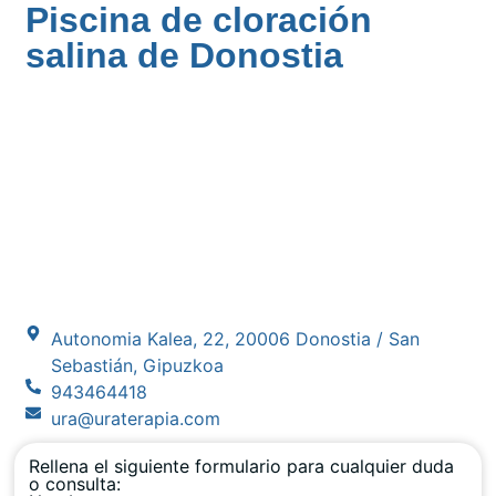
Piscina de cloración
salina de Donostia
Autonomia Kalea, 22, 20006 Donostia / San
Sebastián, Gipuzkoa
943464418
ura@uraterapia.com
Rellena el siguiente formulario para cualquier duda
o consulta: