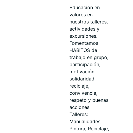
Educación en
valores en
nuestros talleres,
actividades y
excursiones.
Fomentamos
HABITOS de
trabajo en grupo,
participación,
motivación,
solidaridad,
reciclaje,
convivencia,
respeto y buenas
acciones.
Talleres:
Manualidades,
Pintura, Reciclaje,