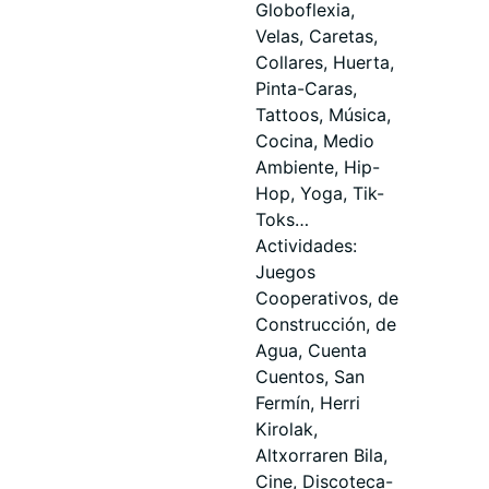
Globoflexia,
Velas, Caretas,
Collares, Huerta,
Pinta-Caras,
Tattoos, Música,
Cocina, Medio
Ambiente, Hip-
Hop, Yoga, Tik-
Toks…
Actividades:
Juegos
Cooperativos, de
Construcción, de
Agua, Cuenta
Cuentos, San
Fermín, Herri
Kirolak,
Altxorraren Bila,
Cine, Discoteca-