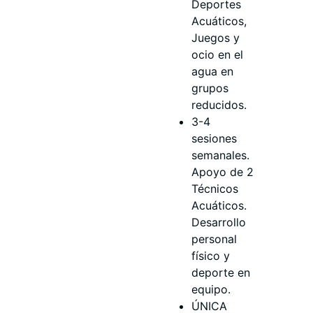
Deportes
Acuáticos,
Juegos y
ocio en el
agua en
grupos
reducidos.
3-4
sesiones
semanales.
Apoyo de 2
Técnicos
Acuáticos.
Desarrollo
personal
físico y
deporte en
equipo.
ÚNICA