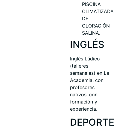
PISCINA
CLIMATIZADA
DE
CLORACIÓN
SALINA.
INGLÉS
Inglés Lúdico
(talleres
semanales) en La
Academia, con
profesores
nativos, con
formación y
experiencia.
DEPORTE