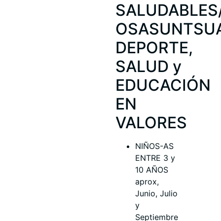
SALUDABLES
OSASUNTSU
DEPORTE,
SALUD y
EDUCACIÓN
EN
VALORES
NIÑOS-AS
ENTRE 3 y
10 AÑOS
aprox,
Junio, Julio
y
Septiembre