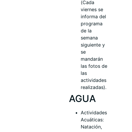
(Cada
viernes se
informa del
programa
de la
semana
siguiente y
se
mandarán
las fotos de
las
actividades
realizadas).
AGUA
Actividades
Acuáticas:
Natación,