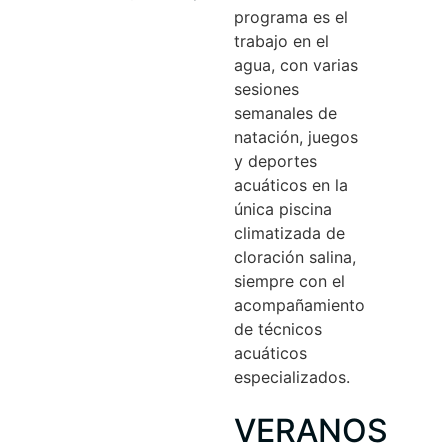
programa es el
trabajo en el
agua, con varias
sesiones
semanales de
natación, juegos
y deportes
acuáticos en la
única piscina
climatizada de
cloración salina,
siempre con el
acompañamiento
de técnicos
acuáticos
especializados.
VERANOS