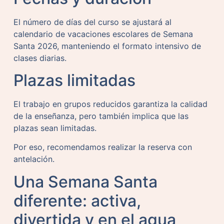
El número de días del curso se ajustará al
calendario de vacaciones escolares de Semana
Santa 2026, manteniendo el formato intensivo de
clases diarias.
Plazas limitadas
El trabajo en grupos reducidos garantiza la calidad
de la enseñanza, pero también implica que las
plazas sean limitadas.
Por eso, recomendamos realizar la reserva con
antelación.
Una Semana Santa
diferente: activa,
divertida y en el agua