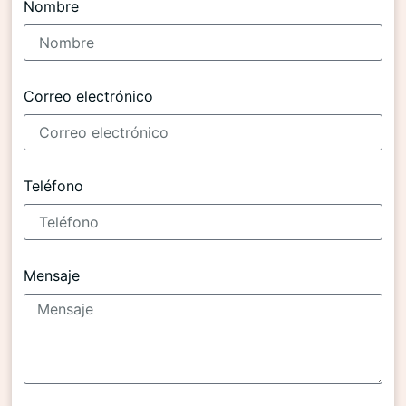
Nombre
Correo electrónico
Teléfono
Mensaje