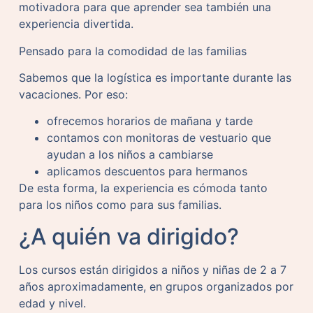
motivadora para que aprender sea también una
experiencia divertida.
Pensado para la comodidad de las familias
Sabemos que la logística es importante durante las
vacaciones. Por eso:
ofrecemos horarios de mañana y tarde
contamos con monitoras de vestuario que
ayudan a los niños a cambiarse
aplicamos descuentos para hermanos
De esta forma, la experiencia es cómoda tanto
para los niños como para sus familias.
¿A quién va dirigido?
Los cursos están dirigidos a niños y niñas de 2 a 7
años aproximadamente, en grupos organizados por
edad y nivel.