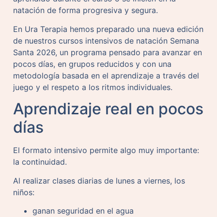
natación de forma progresiva y segura.
En Ura Terapia hemos preparado una nueva edición
de nuestros cursos intensivos de natación Semana
Santa 2026, un programa pensado para avanzar en
pocos días, en grupos reducidos y con una
metodología basada en el aprendizaje a través del
juego y el respeto a los ritmos individuales.
Aprendizaje real en pocos
días
El formato intensivo permite algo muy importante:
la continuidad.
Al realizar clases diarias de lunes a viernes, los
niños:
ganan seguridad en el agua