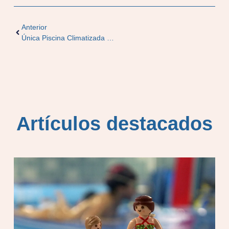
Anterior
Única Piscina Climatizada De Cloración Salina En Donostia
Artículos destacados