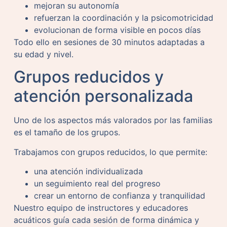
mejoran su autonomía
refuerzan la coordinación y la psicomotricidad
evolucionan de forma visible en pocos días
Todo ello en sesiones de 30 minutos adaptadas a
su edad y nivel.
Grupos reducidos y
atención personalizada
Uno de los aspectos más valorados por las familias
es el tamaño de los grupos.
Trabajamos con grupos reducidos, lo que permite:
una atención individualizada
un seguimiento real del progreso
crear un entorno de confianza y tranquilidad
Nuestro equipo de instructores y educadores
acuáticos guía cada sesión de forma dinámica y