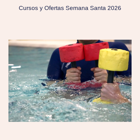
Cursos y Ofertas Semana Santa 2026