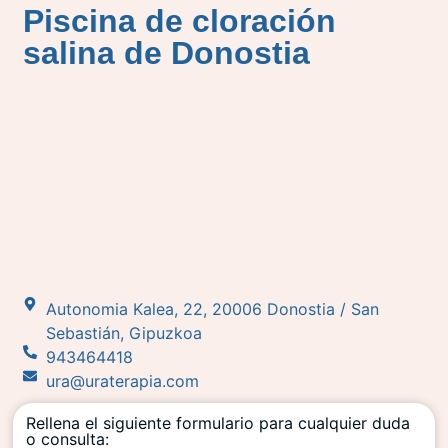
Piscina de cloración
salina de Donostia
Autonomia Kalea, 22, 20006 Donostia / San
Sebastián, Gipuzkoa
943464418
ura@uraterapia.com
Rellena el siguiente formulario para cualquier duda
o consulta: