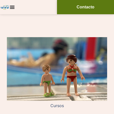
Contacto
Cursos