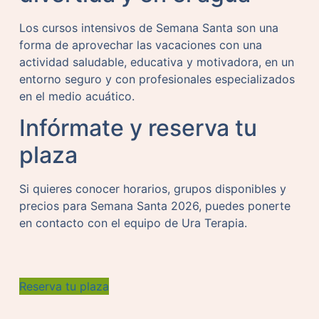
Los cursos intensivos de Semana Santa son una
forma de aprovechar las vacaciones con una
actividad saludable, educativa y motivadora, en un
entorno seguro y con profesionales especializados
en el medio acuático.
Infórmate y reserva tu
plaza
Si quieres conocer horarios, grupos disponibles y
precios para Semana Santa 2026, puedes ponerte
en contacto con el equipo de Ura Terapia.
Reserva tu plaza