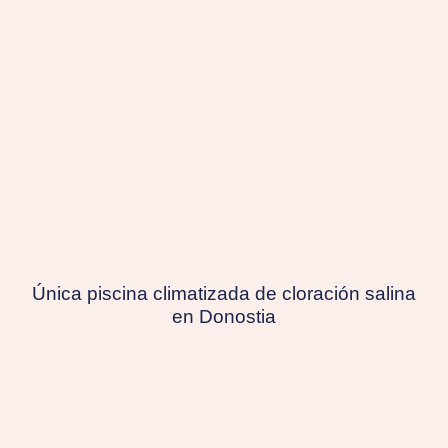
Única piscina climatizada de cloración salina
en Donostia