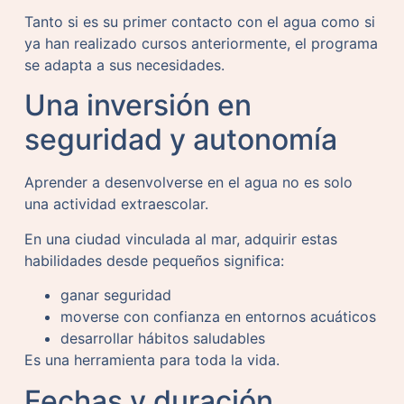
Tanto si es su primer contacto con el agua como si
ya han realizado cursos anteriormente, el programa
se adapta a sus necesidades.
Una inversión en
seguridad y autonomía
Aprender a desenvolverse en el agua no es solo
una actividad extraescolar.
En una ciudad vinculada al mar, adquirir estas
habilidades desde pequeños significa:
ganar seguridad
moverse con confianza en entornos acuáticos
desarrollar hábitos saludables
Es una herramienta para toda la vida.
Fechas y duración