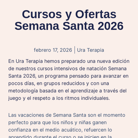
Cursos y Ofertas
Semana Santa 2026
febrero 17, 2026
Ura Terapia
En Ura Terapia hemos preparado una nueva edición
de nuestros cursos intensivos de natación Semana
Santa 2026, un programa pensado para avanzar en
pocos días, en grupos reducidos y con una
metodología basada en el aprendizaje a través del
juego y el respeto a los ritmos individuales.
Las vacaciones de Semana Santa son el momento
perfecto para que los niños y niñas ganen
confianza en el medio acuático, refuercen lo
aprendido durante el curso o se inicien en la