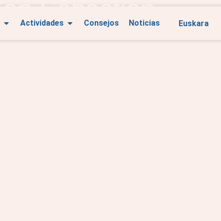
San Sebastián
Euskara
Actividades
Consejos
Noticias