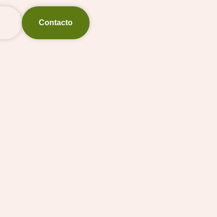
Contacto