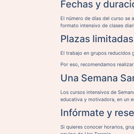
Fechas y duraci
El número de días del curso se 
formato intensivo de clases diar
Plazas limitadas
El trabajo en grupos reducidos g
Por eso, recomendamos realizar 
Una Semana Santa
Los cursos intensivos de Semana
educativa y motivadora, en un e
Infórmate y rese
Si quieres conocer horarios, gr