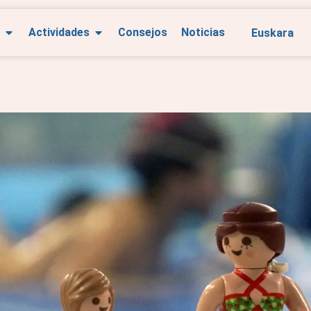
Euskara
Actividades
Consejos
Noticias