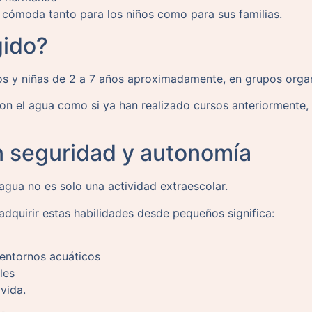
s cómoda tanto para los niños como para sus familias.
gido?
ños y niñas de 2 a 7 años aproximadamente, en grupos orga
con el agua como si ya han realizado cursos anteriormente,
n seguridad y autonomía
agua no es solo una actividad extraescolar.
adquirir estas habilidades desde pequeños significa:
entornos acuáticos
les
vida.