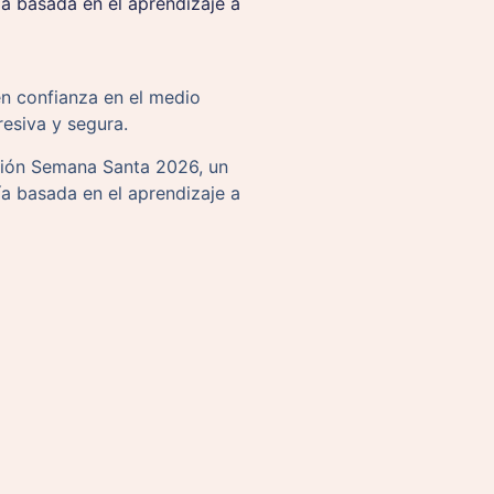
 basada en el aprendizaje a
n confianza en el medio
resiva y segura.
ción Semana Santa 2026, un
 basada en el aprendizaje a