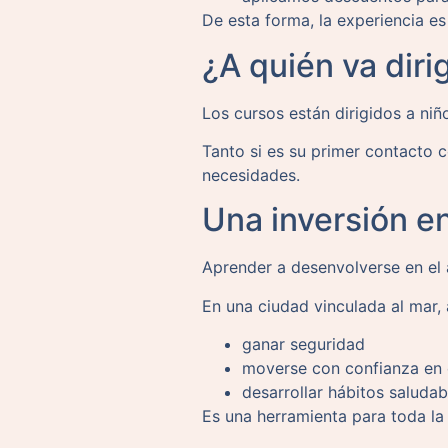
De esta forma, la experiencia e
¿A quién va diri
Los cursos están dirigidos a ni
Tanto si es su primer contacto 
necesidades.
Una inversión e
Aprender a desenvolverse en el 
En una ciudad vinculada al mar, 
ganar seguridad
moverse con confianza en 
desarrollar hábitos saludab
Es una herramienta para toda la 