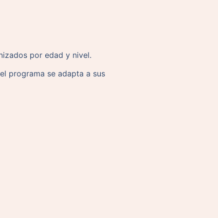
nizados por edad y nivel.
 el programa se adapta a sus