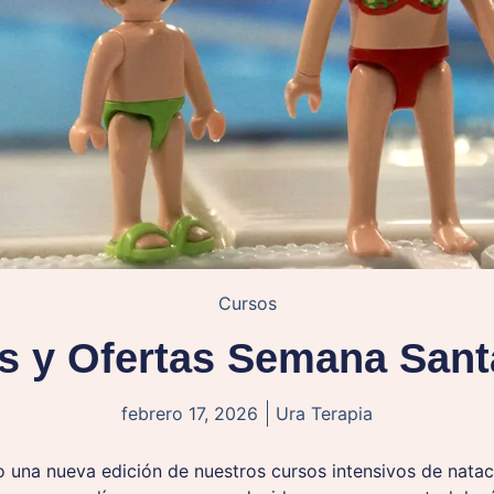
Cursos
s y Ofertas Semana Sant
febrero 17, 2026
Ura Terapia
 una nueva edición de nuestros cursos intensivos de nata