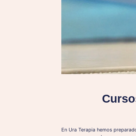
Curso
En Ura Terapia hemos preparado