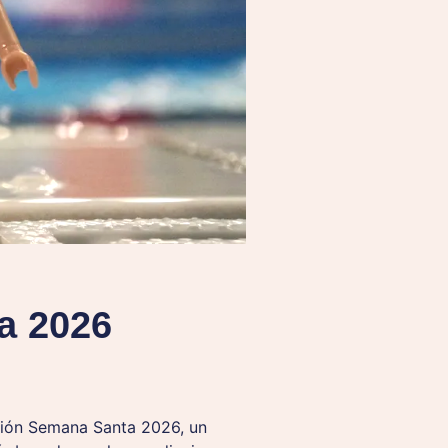
a 2026
ción Semana Santa 2026, un