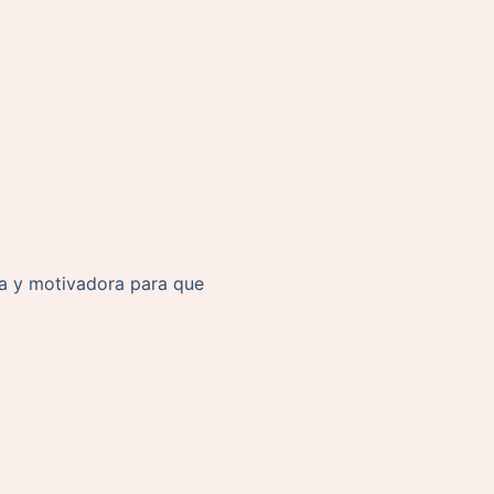
ca y motivadora para que