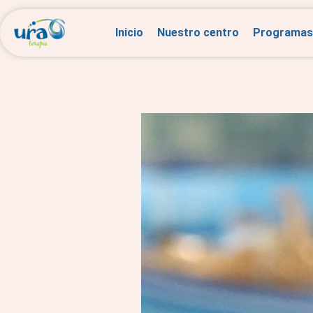
Inicio
Nuestro centro
Programas