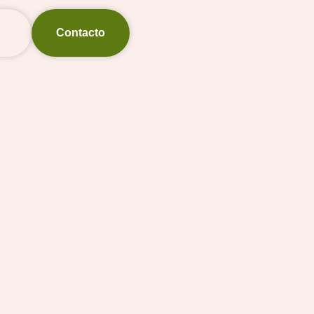
Contacto