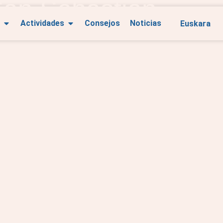
San Sebastián
Euskara
Actividades
Consejos
Noticias