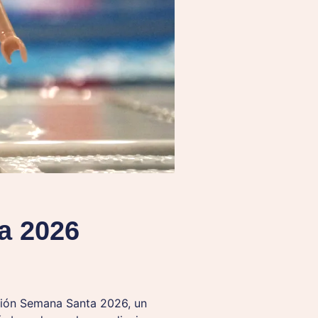
a 2026
ción Semana Santa 2026, un