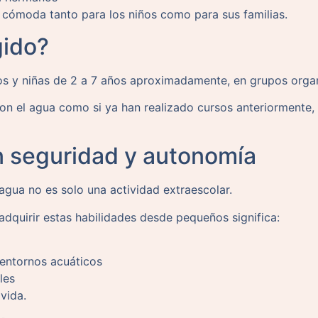
s cómoda tanto para los niños como para sus familias.
gido?
ños y niñas de 2 a 7 años aproximadamente, en grupos orga
con el agua como si ya han realizado cursos anteriormente,
n seguridad y autonomía
agua no es solo una actividad extraescolar.
adquirir estas habilidades desde pequeños significa:
entornos acuáticos
les
vida.