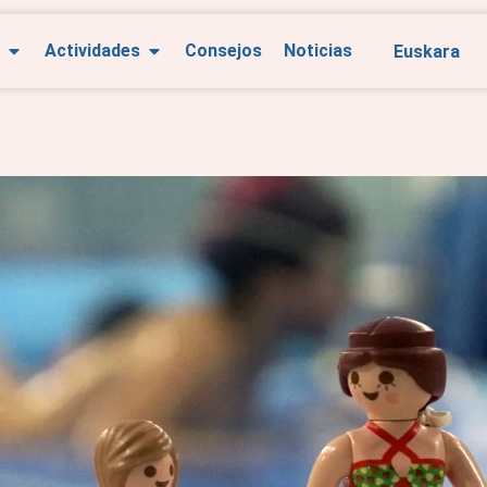
Euskara
Actividades
Consejos
Noticias