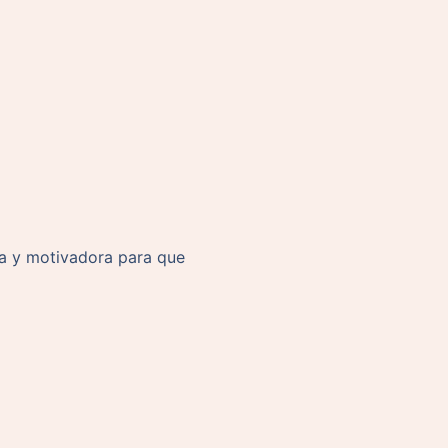
ca y motivadora para que