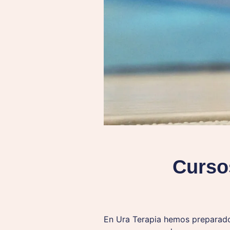
Curso
En Ura Terapia hemos preparado