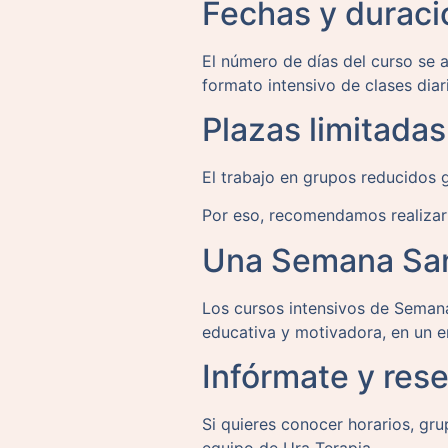
Fechas y duraci
El número de días del curso se 
formato intensivo de clases diar
Plazas limitadas
El trabajo en grupos reducidos g
Por eso, recomendamos realizar 
Una Semana Santa
Los cursos intensivos de Semana
educativa y motivadora, en un e
Infórmate y rese
Si quieres conocer horarios, gr