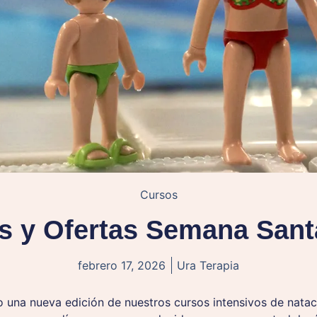
Cursos
s y Ofertas Semana Sant
febrero 17, 2026
Ura Terapia
 una nueva edición de nuestros cursos intensivos de nata