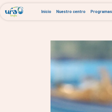
Inicio
Nuestro centro
Programas