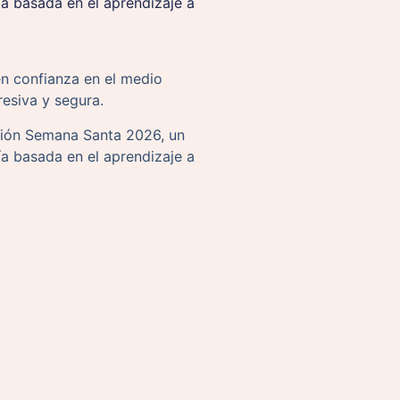
 basada en el aprendizaje a
n confianza en el medio
resiva y segura.
ción Semana Santa 2026, un
 basada en el aprendizaje a