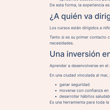
De esta forma, la experiencia e
¿A quién va diri
Los cursos están dirigidos a ni
Tanto si es su primer contacto 
necesidades.
Una inversión e
Aprender a desenvolverse en el 
En una ciudad vinculada al mar, 
ganar seguridad
moverse con confianza en 
desarrollar hábitos saludab
Es una herramienta para toda la 