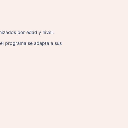
nizados por edad y nivel.
 el programa se adapta a sus