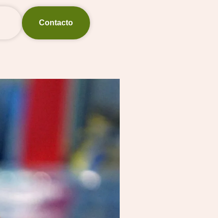
Contacto