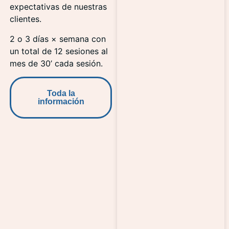
expectativas de nuestras
clientes.
2 o 3 días × semana con
un total de 12 sesiones al
mes de 30’ cada sesión.
Toda la
información