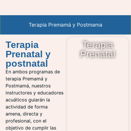
Terapia Premamá y Postmama
Terapia
Terapia
Prenatal y
Prenatal
postnatal
En ambos programas de
terapia Premamá y
Postmamá, nuestros
instructores y educadores
acuáticos guiarán la
actividad de forma
amena, directa y
profesional, con el
objetivo de cumplir las