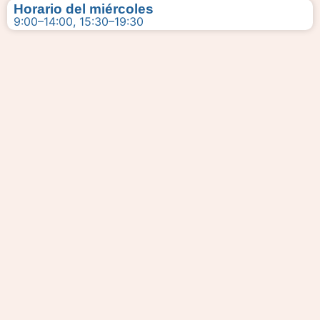
Horario del miércoles
9:00–14:00, 15:30–19:30